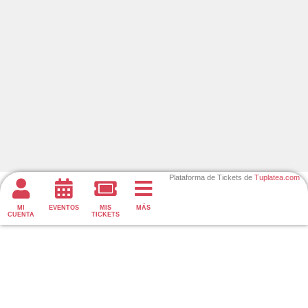
Plataforma de Tickets de
Tuplatea.com
MI
EVENTOS
MIS
MÁS
CUENTA
TICKETS